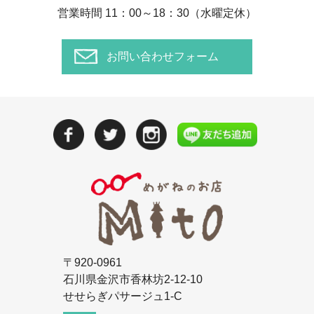
営業時間 11：00～18：30（水曜定休）
お問い合わせフォーム
〒920-0961
石川県金沢市香林坊2-12-10
せせらぎパサージュ1-C