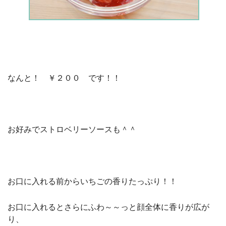
なんと！ ￥２００ です！！
お好みでストロベリーソースも＾＾
お口に入れる前からいちごの香りたっぷり！！
お口に入れるとさらにふわ～～っと顔全体に香りが広が
り、