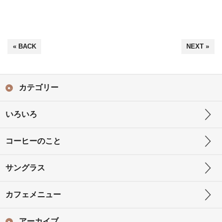
« BACK
NEXT »
カテゴリー
いろいろ
コーヒーのこと
サングラス
カフェメニュー
アーカイブ