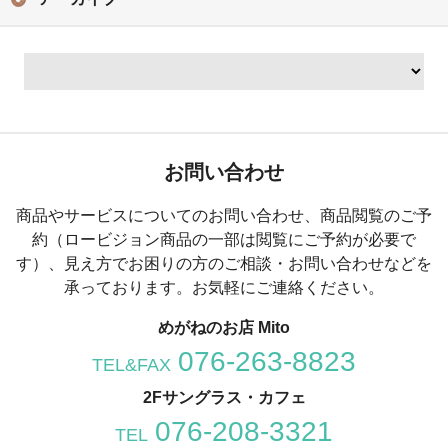
お問い合わせ
商品やサービスについてのお問い合わせ、商品閲覧のご予
約（ロービジョン商品の一部は閲覧にご予約が必要で
す）、
見え方でお困りの方のご相談・お問い合わせなどを
承っております。お気軽にご連絡ください。
めがねのお店 Mito
076-263-8823
TEL&FAX
2Fサングラス・カフェ
076-208-3321
TEL