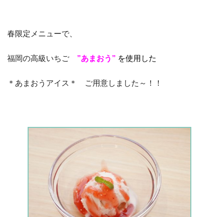
春限定メニューで、
福岡の高級いちご
”あまおう”
を使用した
＊あまおうアイス＊ ご用意しました～！！