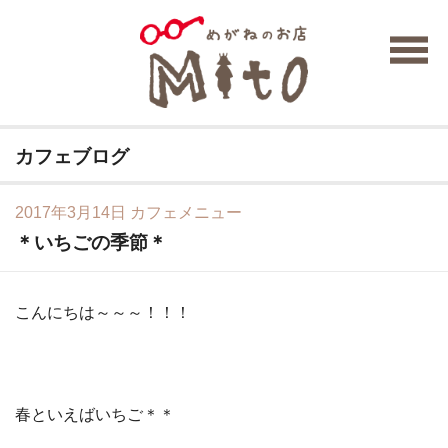
カフェブログ
2017年3月14日
カフェメニュー
＊いちごの季節＊
こんにちは～～～！！！
春といえばいちご＊＊