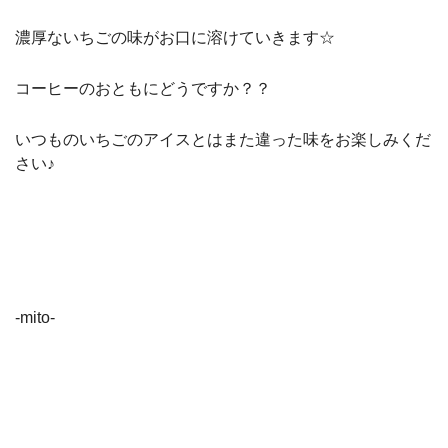
濃厚ないちごの味がお口に溶けていきます☆
コーヒーのおともにどうですか？？
いつものいちごのアイスとはまた違った味をお楽しみくだ
さい♪
-mito-