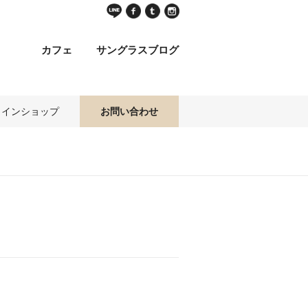
カフェ
サングラスブログ
ラインショップ
お問い合わせ