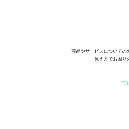
商品やサービスについての
見え方でお困り
TE