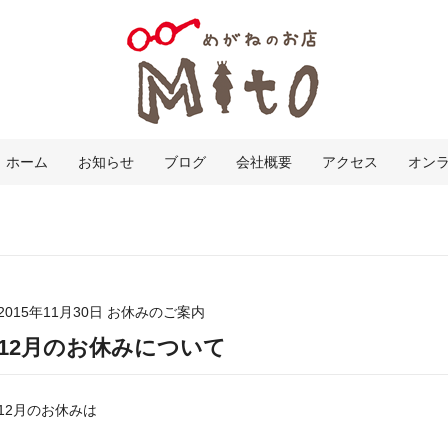
ホーム
お知らせ
ブログ
会社概要
アクセス
オン
2015年11月30日
お休みのご案内
12月のお休みについて
12月のお休みは