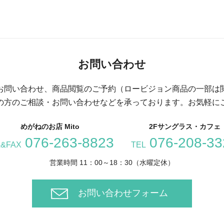
お問い合わせ
お問い合わせ、商品閲覧のご予約（ロービジョン商品の一部は
の方のご相談・お問い合わせなどを承っております。お気軽に
めがねのお店 Mito
2Fサングラス・カフェ
076-263-8823
076-208-33
L&FAX
TEL
営業時間 11：00～18：30（水曜定休）
お問い合わせフォーム