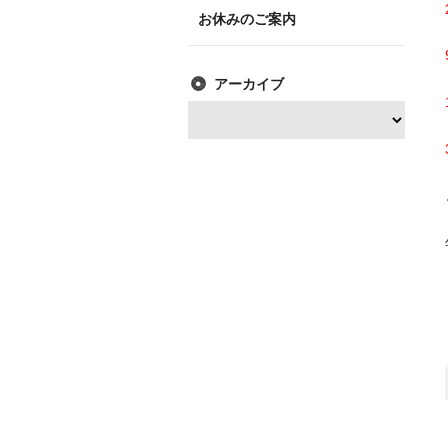
お休みのご案内
アーカイブ