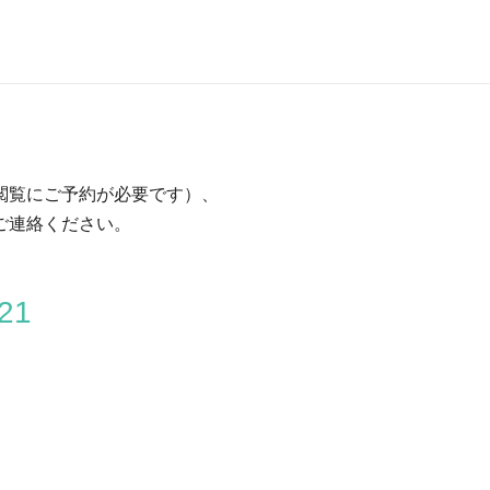
閲覧にご予約が必要です）、
ご連絡ください。
21