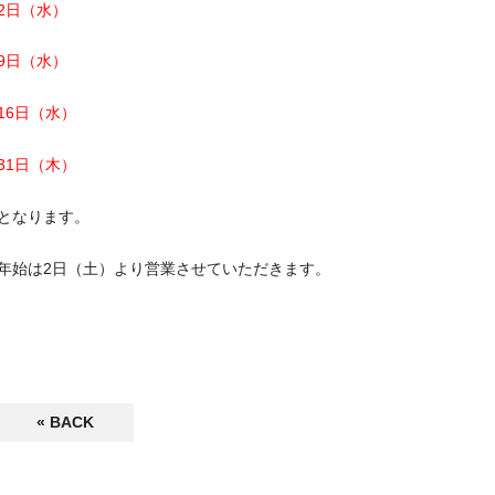
2日（水）
9日（水）
16日（水）
31日（木）
となります。
年始は2日（土）より営業させていただきます。
« BACK