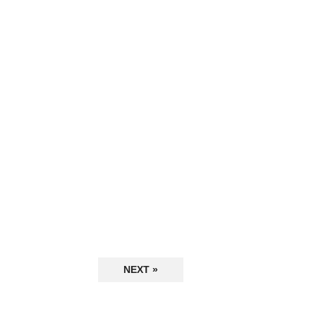
NEXT »