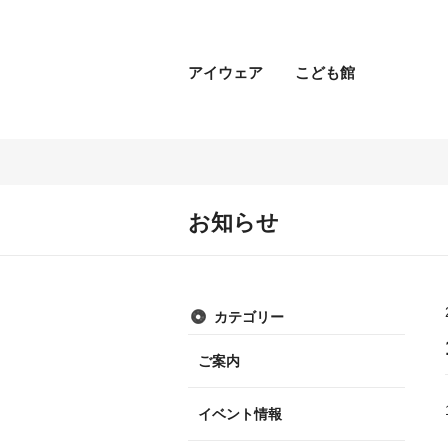
アイウェア
こども館
お知らせ
カテゴリー
ご案内
イベント情報