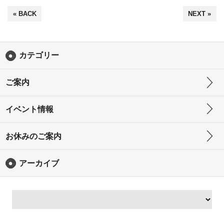
« BACK
NEXT »
カテゴリー
ご案内
イベント情報
お休みのご案内
アーカイブ