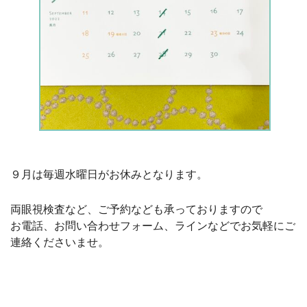
９月は毎週水曜日がお休みとなります。
両眼視検査など、ご予約なども承っておりますので
お電話、お問い合わせフォーム、ラインなどでお気軽にご
連絡くださいませ。