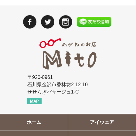
〒920-0961
石川県金沢市香林坊2-12-10
せせらぎパサージュ1-C
MAP
ホーム
アイウェア