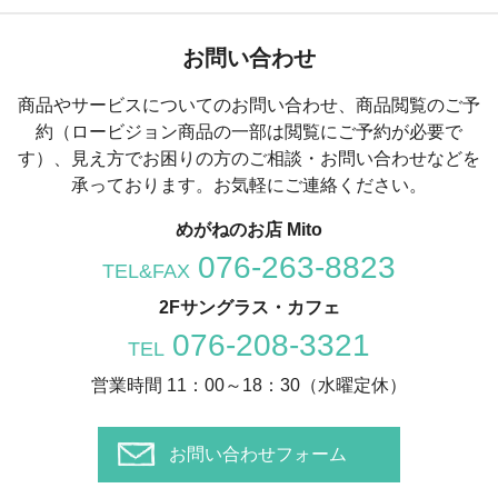
お問い合わせ
商品やサービスについてのお問い合わせ、商品閲覧のご予
約（ロービジョン商品の一部は閲覧にご予約が必要で
す）、
見え方でお困りの方のご相談・お問い合わせなどを
承っております。お気軽にご連絡ください。
めがねのお店 Mito
076-263-8823
TEL&FAX
2Fサングラス・カフェ
076-208-3321
TEL
営業時間 11：00～18：30（水曜定休）
お問い合わせフォーム