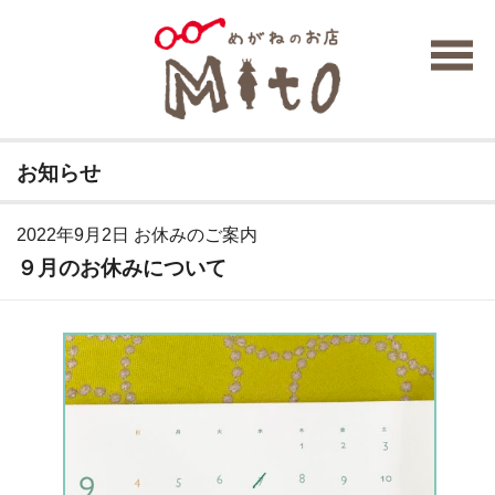
お知らせ
2022年9月2日
お休みのご案内
９月のお休みについて