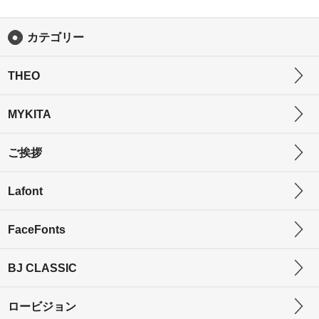
カテゴリー
THEO
MYKITA
ご挨拶
Lafont
FaceFonts
BJ CLASSIC
ロービジョン