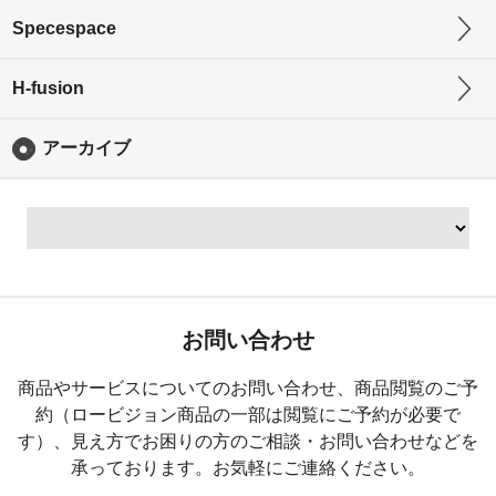
Specespace
H-fusion
アーカイブ
お問い合わせ
商品やサービスについてのお問い合わせ、商品閲覧のご予
約（ロービジョン商品の一部は閲覧にご予約が必要で
す）、
見え方でお困りの方のご相談・お問い合わせなどを
承っております。お気軽にご連絡ください。