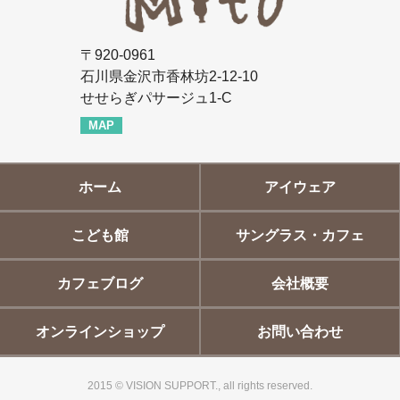
〒920-0961
石川県金沢市香林坊2-12-10
せせらぎパサージュ1-C
MAP
ホーム
アイウェア
こども館
サングラス・カフェ
カフェブログ
会社概要
オンラインショップ
お問い合わせ
2015 © VISION SUPPORT., all rights reserved.