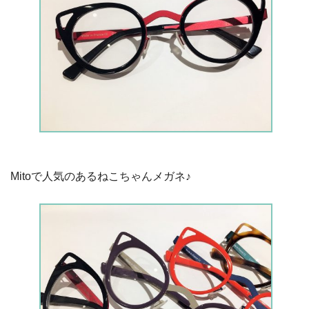
Mitoで人気のあるねこちゃんメガネ♪