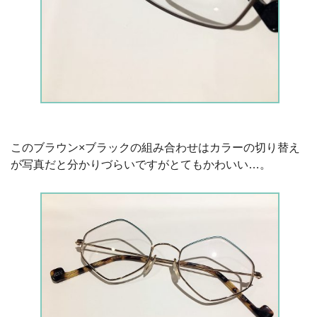
このブラウン×ブラックの組み合わせはカラーの切り替え
が写真だと分かりづらいですがとてもかわいい…。