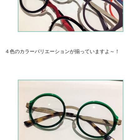
４色のカラーバリエーションが揃っていますよ～！