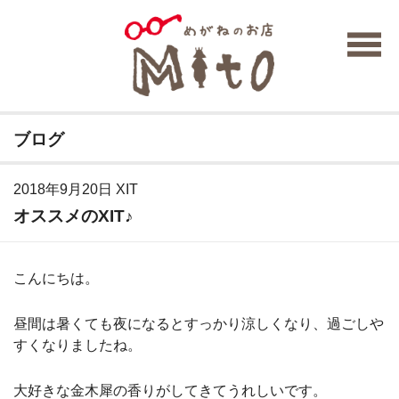
ブログ
2018年9月20日
XIT
オススメのXIT♪
こんにちは。
昼間は暑くても夜になるとすっかり涼しくなり、過ごしや
すくなりましたね。
大好きな金木犀の香りがしてきてうれしいです。