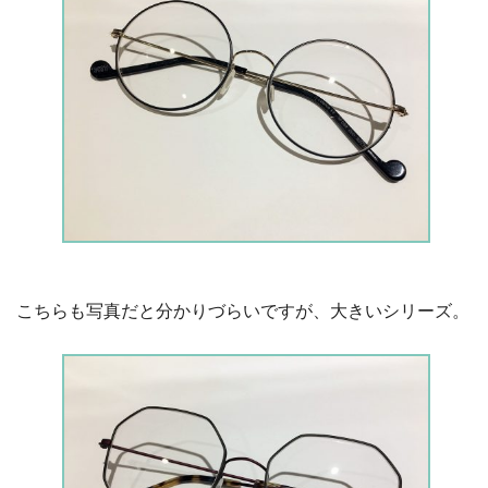
こちらも写真だと分かりづらいですが、大きいシリーズ。