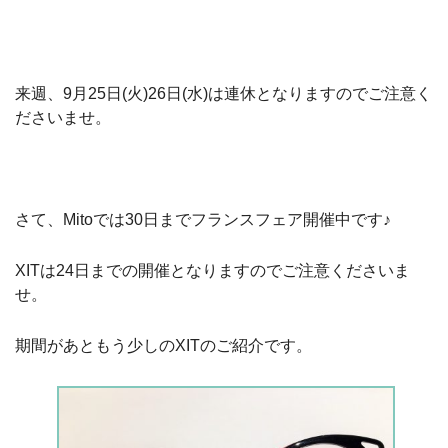
来週、9月25日(火)26日(水)は連休となりますのでご注意く
ださいませ。
さて、Mitoでは30日までフランスフェア開催中です♪
XITは24日までの開催となりますのでご注意くださいま
せ。
期間があともう少しのXITのご紹介です。