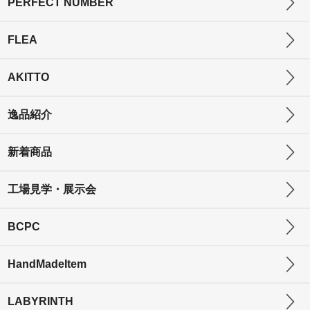
PERFECT NUMBER
FLEA
AKITTO
逸品紹介
新着商品
工場見学・展示会
BCPC
HandMadeItem
LABYRINTH