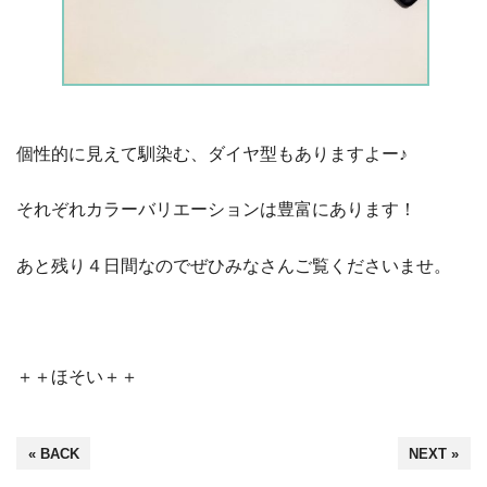
個性的に見えて馴染む、ダイヤ型もありますよー♪
それぞれカラーバリエーションは豊富にあります！
あと残り４日間なのでぜひみなさんご覧くださいませ。
＋＋ほそい＋＋
« BACK
NEXT »