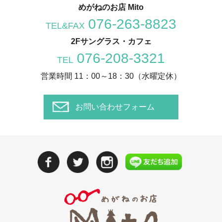
めがねのお店 Mito
076-263-8823
TEL&FAX
2Fサングラス・カフェ
076-208-3321
TEL
営業時間 11：00～18：30（水曜定休）
お問い合わせフォーム