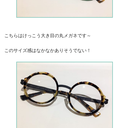
こちらはけっこう大き目の丸メガネです～
このサイズ感はなかなかありそうでない！