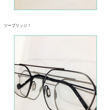
ツーブリッジ！