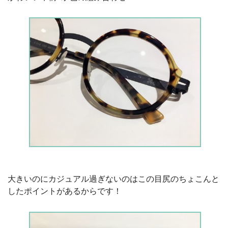
大きいのにカジュアル過ぎないのはこの目尻のちょこんと
したポイントがあるからです！