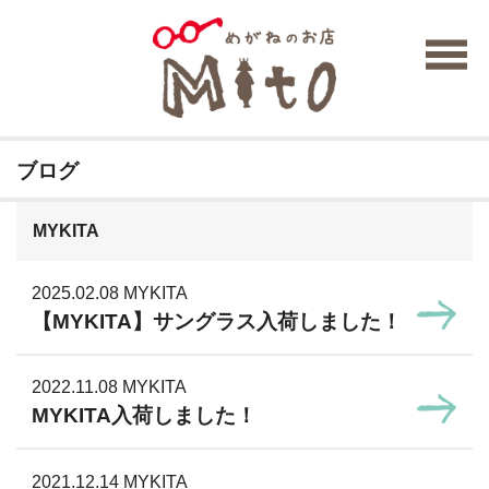
ブログ
MYKITA
2025.02.08
MYKITA
【MYKITA】サングラス入荷しました！
2022.11.08
MYKITA
MYKITA入荷しました！
2021.12.14
MYKITA