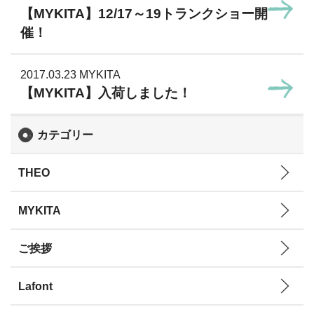
【MYKITA】12/17～19トランクショー開
催！
2017.03.23
MYKITA
【MYKITA】入荷しました！
カテゴリー
THEO
MYKITA
ご挨拶
Lafont