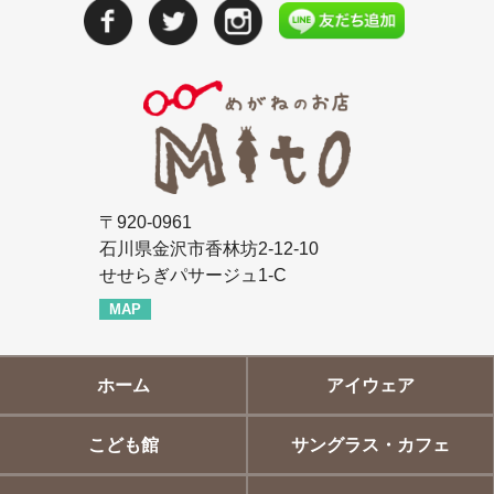
〒920-0961
石川県金沢市香林坊2-12-10
せせらぎパサージュ1-C
MAP
ホーム
アイウェア
こども館
サングラス・カフェ