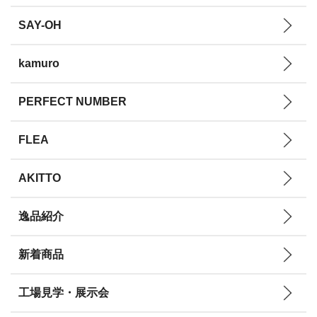
SAY-OH
kamuro
PERFECT NUMBER
FLEA
AKITTO
逸品紹介
新着商品
工場見学・展示会