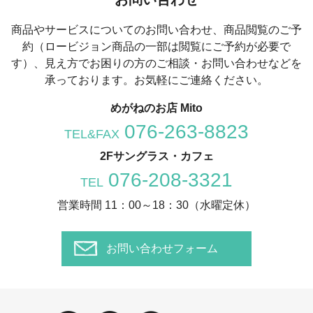
商品やサービスについてのお問い合わせ、商品閲覧のご予
約（ロービジョン商品の一部は閲覧にご予約が必要で
す）、
見え方でお困りの方のご相談・お問い合わせなどを
承っております。お気軽にご連絡ください。
めがねのお店 Mito
076-263-8823
TEL&FAX
2Fサングラス・カフェ
076-208-3321
TEL
営業時間 11：00～18：30（水曜定休）
お問い合わせフォーム