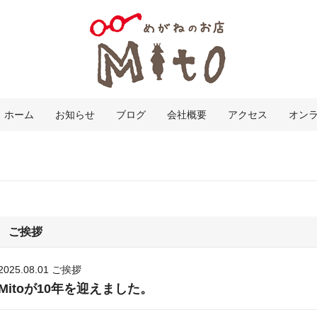
ホーム
お知らせ
ブログ
会社概要
アクセス
オン
ご挨拶
2025.08.01
ご挨拶
Mitoが10年を迎えました。