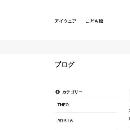
アイウェア
こども館
ブログ
カテゴリー
THEO
MYKITA