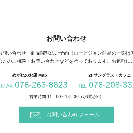
お問い合わせ
お問い合わせ、商品閲覧のご予約（ロービジョン商品の一部は
の方のご相談・お問い合わせなどを承っております。お気軽に
めがねのお店 Mito
2Fサングラス・カフェ
076-263-8823
076-208-33
L&FAX
TEL
営業時間 11：00～18：30（水曜定休）
お問い合わせフォーム