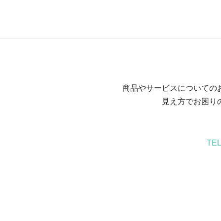
商品やサービスについての
見え方でお困り
TE