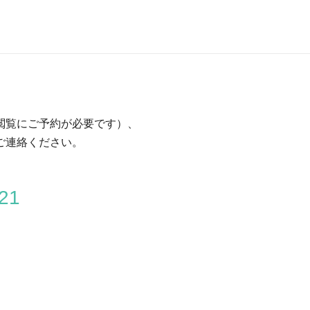
閲覧にご予約が必要です）、
ご連絡ください。
21