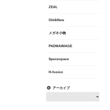
ZEAL
Old&New
メガネ小物
PADMAIMAGE
Specespace
H-fusion
アーカイブ