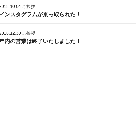
2018.10.04
ご挨拶
インスタグラムが乗っ取られた！
2016.12.30
ご挨拶
年内の営業は終了いたしました！