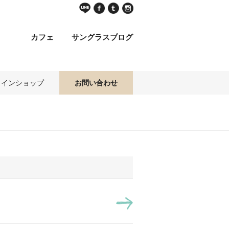
カフェ
サングラスブログ
ラインショップ
お問い合わせ